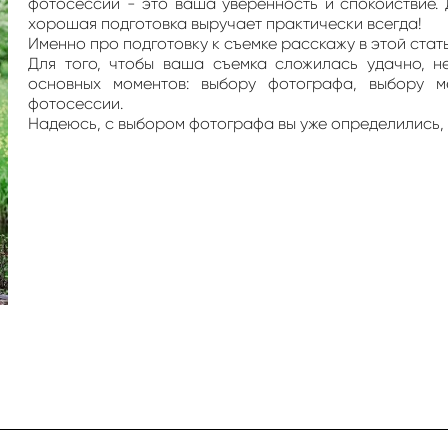
фотосессии - это ваша уверенность и спокойствие. 
хорошая подготовка выручает практически всегда!
Именно про подготовку к съемке расскажу в этой стать
Для того, чтобы ваша съемка сложилась удачно, н
основных моментов: выбору фотографа, выбору 
фотосессии.
Надеюсь, с выбором фотографа вы уже определились, 