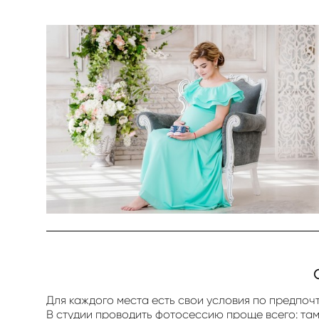
Для каждого места есть свои условия по предпоч
В студии проводить фотосессию проще всего: там 