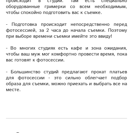
происходит в студии. Там есть специально
оборудованные гримерки со всем необходимым,
чтобы спокойно подготовить вас к съемке.
- Подготовка происходит непосредственно перед
фотосессией, за 2 часа до начала съемки. Поэтому
при выборе времени съемки имейте это ввиду!
- Во многих студиях есть кафе и зона ожидания,
чтобы ваш муж мог комфортно провести время, пока
вас готовят к фотосессии.
- Большинство студий предлагают прокат платьев
для фотосессии - это сильно облегчает подбор
образа для съемки, можно приехать и выбрать все на
месте.