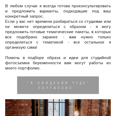
В любом случае я всегда готова проконсультировать
и предложить варианты, подходящие под ваш
конкретный запрос.
Если у вас нет времени разбираться со студиями или
не можете определиться с образом - я могу
предложить готовые тематические пакеты, в которых
все подобрано заранее - вам нужно только
определиться с тематикой - все остальное я
организую сама!
Помочь в подборе образа и идеи для студийной
фотосъемки беременности вам могут работы из
моего портфолио.
"В ОЖИДАНИИ ЧУДА"
ПОРТФОЛИО