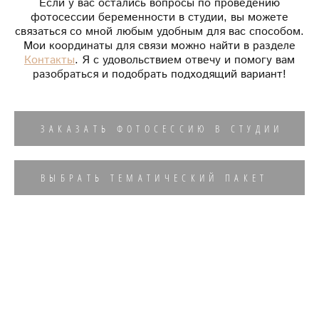
Если у вас остались вопросы по проведению
фотосессии беременности в студии, вы можете
связаться со мной любым удобным для вас способом.
Мои координаты для связи можно найти в разделе
Контакты
. Я с удовольствием отвечу и помогу вам
разобраться и подобрать подходящий вариант!
ЗАКАЗАТЬ ФОТОСЕССИЮ В СТУДИИ
ВЫБРАТЬ ТЕМАТИЧЕСКИЙ ПАКЕТ