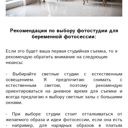
Рекомендации по выбору фотостудии для
беременной фотосессии:
Если это будет ваша первая студийная съемка, то я
рекомендую обратить внимание на следующие
нюансы:
- Выбирайте светлые студии с естественным
освещением. Я предпочитаю снимать с
естественным светом, поэтому рекомендую
ориентироваться на дневное время для съемки и
всегда предлагаю к выбору светлые залы с большими
окнами.
- При выборе студии стоит отталкиваться от
желаемого образа и идеи фотосессии, если она есть
- например, для нарядных образов в платьях