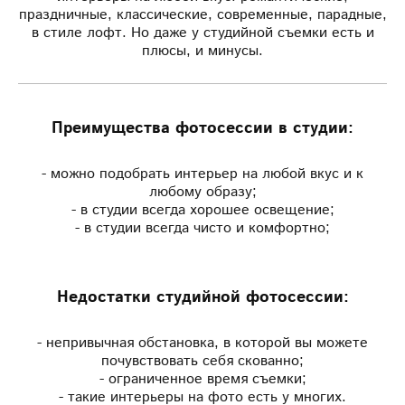
праздничные, классические, современные, парадные,
в стиле лофт. Но даже у студийной съемки есть и
плюсы, и минусы.
Преимущества фотосессии в студии:
- можно подобрать интерьер на любой вкус и к
любому образу;
- в студии всегда хорошее освещение;
- в студии всегда чисто и комфортно;
Недостатки студийной фотосессии:
- непривычная обстановка, в которой вы можете
почувствовать себя скованно;
- ограниченное время съемки;
- такие интерьеры на фото есть у многих.