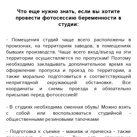
Что еще нужно знать, если вы хотите
провести фотосессию беременности в
студии:
- Помещения студий чаще всего расположены в
промзонах, на территориях заводов, в помещениях
бывших производств. Чаще всего вход/въезд на эти
территории осуществляется по пропускам! Поэтому
необходимо закладывать дополнительное время на
оформление пропуска и проезд по территории, а
также морально подготовиться к соответствующей
неприглядной окружающей обстановке. Все
координаты и схемы проезда я обязательно
присылаю перед фотосессией!
- В студиях необходима сменная обувь! Можно взять
с собой или воспользоваться студийной -
общественными резиновыми тапочками
- Подготовка к съемке - макияж и прическа - также