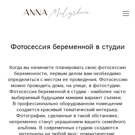
Фотосессия беременной в студии
Когда вы начинаете планировать свою фотосессию
беременности, первым делом вам необходимо
определиться с местом ее проведения. Фотосессию
можно проводить дома, на улице, в фотостудии.
Фотосессия беременной в студии - наиболее часто
выбираемый будущими мамами вариант съемки.
В профессионально оборудованном помещении
создается красивый тематический интерьер.
Фотографии, сделанные в такой обстановке,
непременно станут украшением вашего семейного
альбома. В современных студиях создаются
интерьеры на любой вкус: романтические,